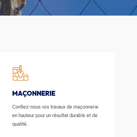
MAÇONNERIE
Confiez-nous vos travaux de maçonnerie
en hauteur pour un résultat durable et de
qualité.