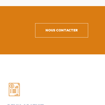
NOUS CONTACTER