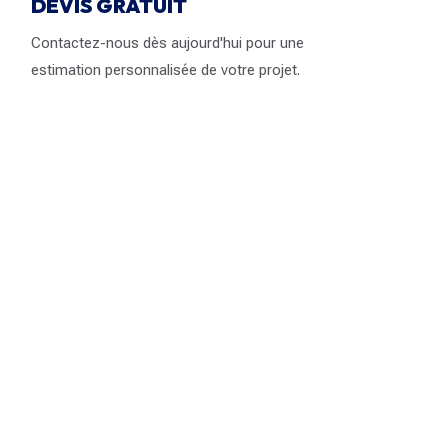
DEVIS GRATUIT
Contactez-nous dès aujourd'hui pour une
estimation personnalisée de votre projet.