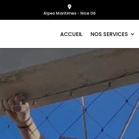
Alpes Maritimes - Nice 06
NOS SERVICES
ACCUEIL