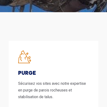
PURGE
Sécurisez vos sites avec notre expertise
en purge de parois rocheuses et
stabilisation de talus.