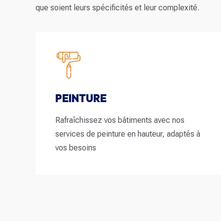
que soient leurs spécificités et leur complexité.
PEINTURE
Rafraîchissez vos bâtiments avec nos
services de peinture en hauteur, adaptés à
vos besoins