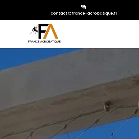
contact@france-acrobatique.fr