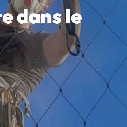
te dans le