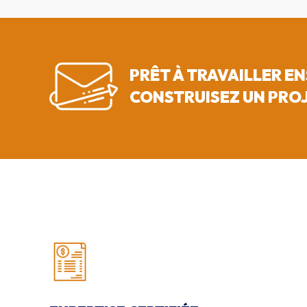
PRÊT À TRAVAILLER EN
CONSTRUISEZ UN PROJ