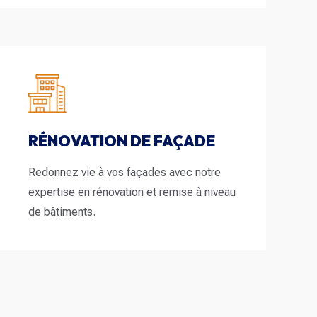
RÉNOVATION
DE FAÇADE
Redonnez vie à vos façades avec notre
expertise en rénovation et remise à niveau
de bâtiments.