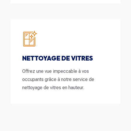
NETTOYAGE DE VITRES
Offrez une vue impeccable à vos
occupants grâce à notre service de
nettoyage de vitres en hauteur.