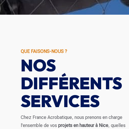
QUE FAISONS-NOUS ?
NOS
DIFFÉRENTS
SERVICES
Chez France Acrobatique, nous prenons en charge
l'ensemble de vos
projets en hauteur à Nice
, quelles