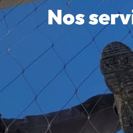
Nos servi